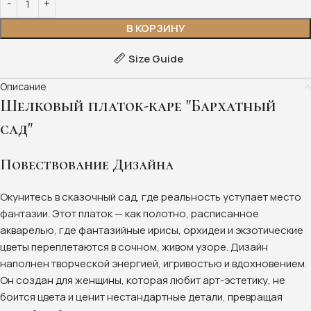
В КОРЗИНУ
Size Guide
Описание
Шелковый платок-каре "Бархатный
сад"
Повествование Дизайна
Окунитесь в сказочный сад, где реальность уступает место
фантазии. Этот платок — как полотно, расписанное
акварелью, где фантазийные ирисы, орхидеи и экзотические
цветы переплетаются в сочном, живом узоре. Дизайн
наполнен творческой энергией, игривостью и вдохновением.
Он создан для женщины, которая любит арт-эстетику, не
боится цвета и ценит нестандартные детали, превращая